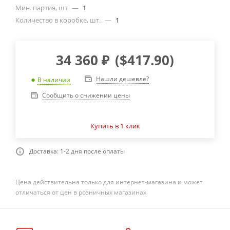
Мин. партия, шт
—
1
Количество в коробке, шт.
—
1
34 360
₽
(
$417.90
)
Нашли дешевле?
В наличии
Сообщить о снижении цены
Купить в 1 клик
Доставка: 1-2 дня после оплаты
Цена действительна только для интернет-магазина и может
отличаться от цен в розничных магазинах