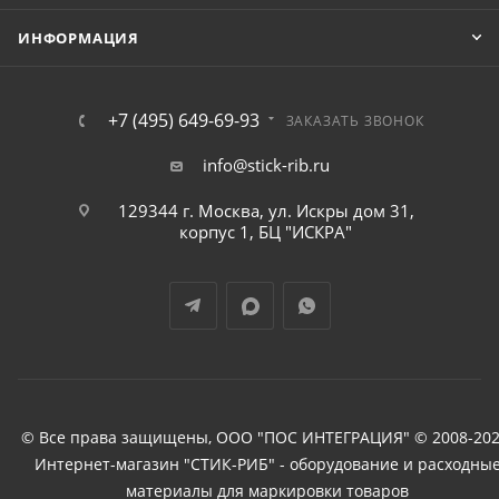
ИНФОРМАЦИЯ
+7 (495) 649-69-93
ЗАКАЗАТЬ ЗВОНОК
info@stick-rib.ru
129344 г. Москва, ул. Искры дом 31,
корпус 1, БЦ "ИСКРА"
© Все права защищены, ООО "ПОС ИНТЕГРАЦИЯ" © 2008-202
Интернет-магазин "СТИК-РИБ" - оборудование и расходны
материалы для маркировки товаров