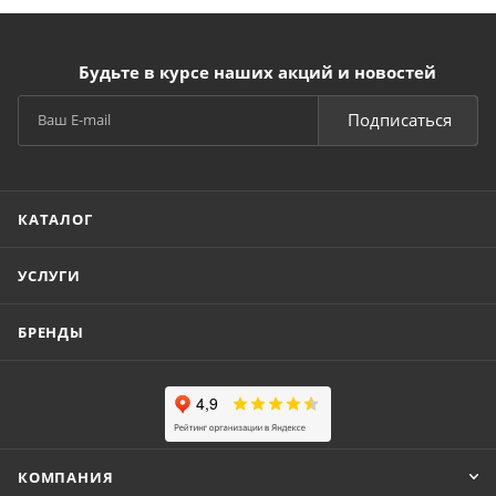
Будьте в курсе наших акций и новостей
Подписаться
КАТАЛОГ
УСЛУГИ
БРЕНДЫ
КОМПАНИЯ