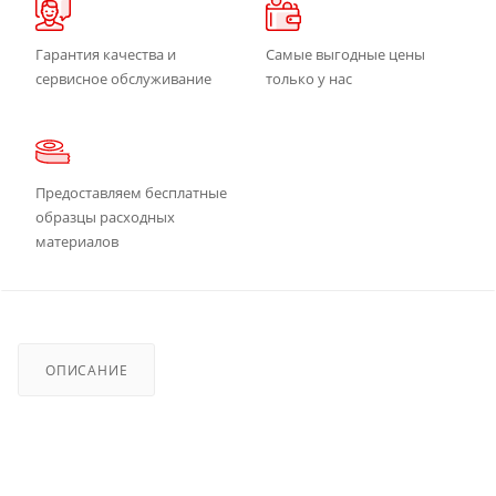
Гарантия качества и
Самые выгодные цены
сервисное обслуживание
только у нас
Предоставляем бесплатные
образцы расходных
материалов
ОПИСАНИЕ