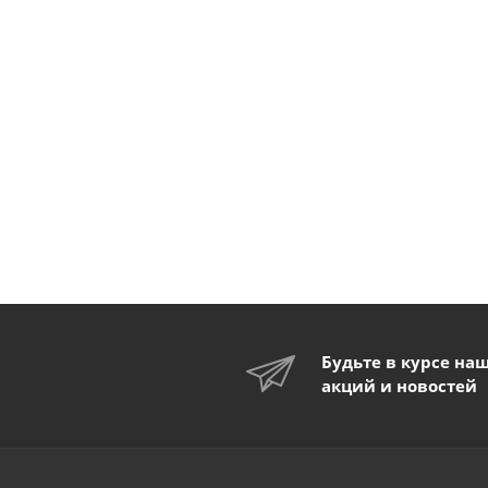
Будьте в курсе на
акций и новостей