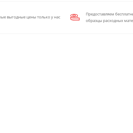
Предоставляем бесплатн
ые выгодные цены только у нас
образцы расходных мат