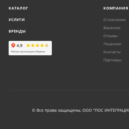
КАТАЛОГ
КОМПАНИЯ
УСЛУГИ
О компании
Вакансии
БРЕНДЫ
Отзывы
Лицензии
Контакты
Партнеры
© Все права защищены, ООО "ПОС ИНТЕГРАЦИЯ"