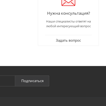
Нужна консультация?
Наши специалисты ответят на
любой интересующий вопрос
Задать вопрос
Подписаться