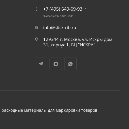
+7 (495) 649-69-93
ЗАКАЗАТЬ ЗВОНОК
info@stick-rib.ru
129344 г. Москва, ул. Искры дом
31, корпус 1, БЦ "ИСКРА"
 расходные материалы для маркировки товаров