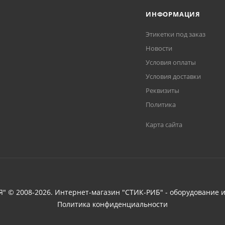
ИНФОРМАЦИЯ
Этикетки под заказ
Новости
Условия оплаты
Условия доставки
Реквизиты
Политика
Карта сайта
 © 2008-2026. Интернет-магазин "СТИК-РИБ" - оборудование и
Политика конфиденциальности