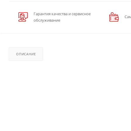
Гарантия качества и сервисное
Сам
обслуживание
ОПИСАНИЕ