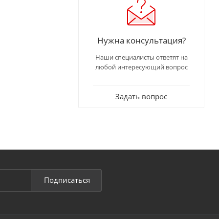
Нужна консультация?
Наши специалисты ответят на
любой интересующий вопрос
Задать вопрос
Подписаться