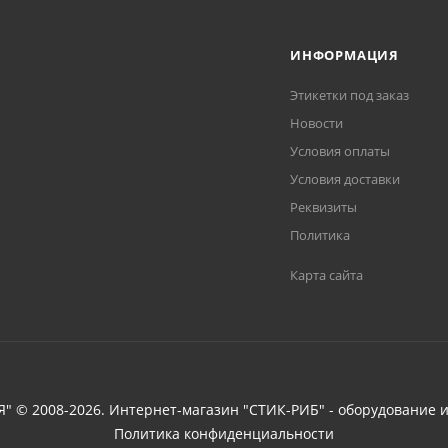
ИНФОРМАЦИЯ
Этикетки под заказ
Новости
Условия оплаты
Условия доставки
Реквизиты
Политика
Карта сайта
 © 2008-2026. Интернет-магазин "СТИК-РИБ" - оборудование и
Политика конфиденциальности