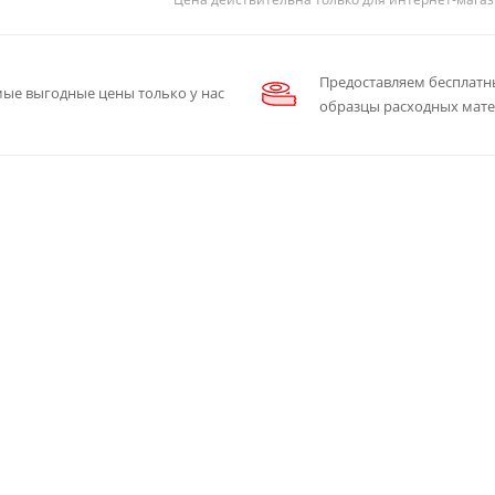
Предоставляем бесплатн
ые выгодные цены только у нас
образцы расходных мат