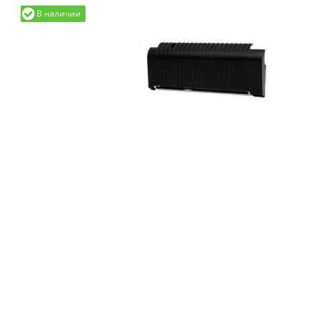
В наличии