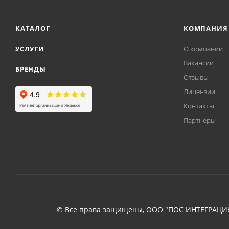
КАТАЛОГ
КОМПАНИЯ
УСЛУГИ
О компании
Вакансии
БРЕНДЫ
Отзывы
Лицензии
Контакты
Партнеры
© Все права защищены, ООО "ПОС ИНТЕГРАЦИЯ"