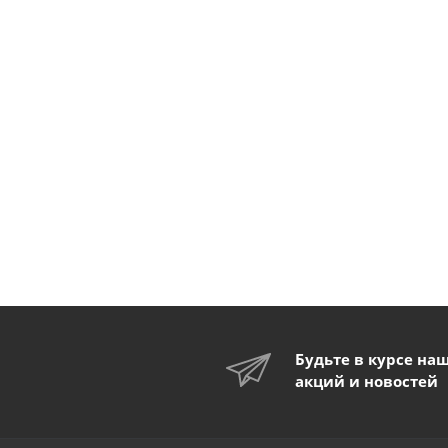
Будьте в курсе на
акций и новостей