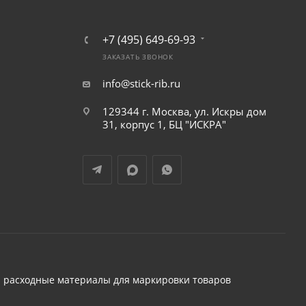
+7 (495) 649-69-93
ЗАКАЗАТЬ ЗВОНОК
info@stick-rib.ru
129344 г. Москва, ул. Искры дом
31, корпус 1, БЦ "ИСКРА"
 расходные материалы для маркировки товаров