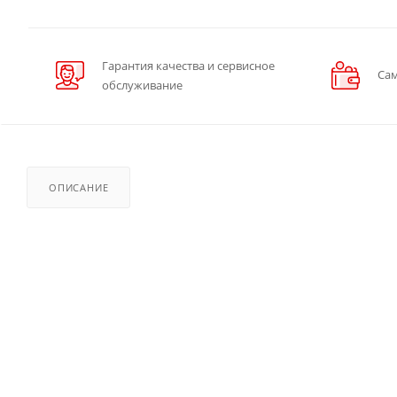
Гарантия качества и сервисное
Сам
обслуживание
ОПИСАНИЕ