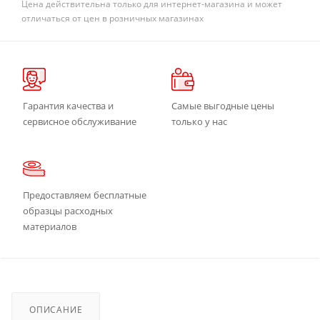
Цена действительна только для интернет-магазина и может
отличаться от цен в розничных магазинах
Гарантия качества и
Самые выгодные цены
сервисное обслуживание
только у нас
Предоставляем бесплатные
образцы расходных
материалов
ОПИСАНИЕ