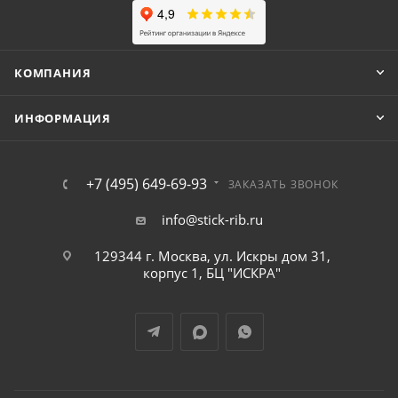
КОМПАНИЯ
ИНФОРМАЦИЯ
+7 (495) 649-69-93
ЗАКАЗАТЬ ЗВОНОК
info@stick-rib.ru
129344 г. Москва, ул. Искры дом 31,
корпус 1, БЦ "ИСКРА"