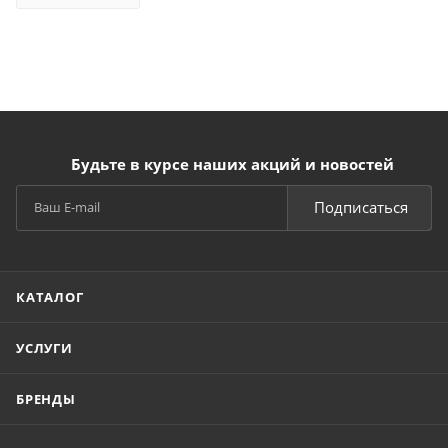
Будьте в курсе наших акций и новостей
Подписаться
КАТАЛОГ
УСЛУГИ
БРЕНДЫ