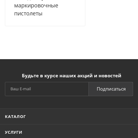
маркировочные
пистолеты
Будьте в курсе наших акций и новостей
Подписаться
КАТАЛОГ
УСЛУГИ