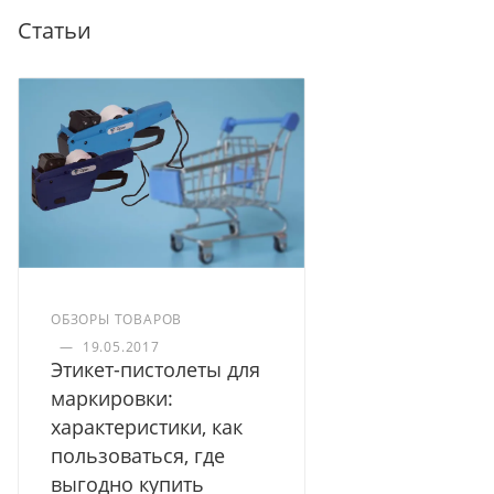
Статьи
ОБЗОРЫ ТОВАРОВ
—
19.05.2017
Этикет-пистолеты для
маркировки:
характеристики, как
пользоваться, где
выгодно купить