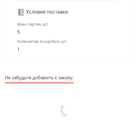
Условия поставки
Мин. партия, шт
5
Количество в коробке, шт.
1
Не забудьте добавить к заказу: