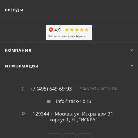
БРЕНДЫ
КОМПАНИЯ
ИНФОРМАЦИЯ
+7 (495) 649-69-93
ЗАКАЗАТЬ ЗВОНОК
info@stick-rib.ru
129344 г. Москва, ул. Искры дом 31,
корпус 1, БЦ "ИСКРА"