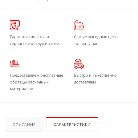
Гарантия качества и
Самые выгодные цены
сервисное обслуживание
только у нас
Предоставляем бесплатные
Быстро и качественно
образцы расходных
доставляем
материалов
ОПИСАНИЕ
ХАРАКТЕРИСТИКИ