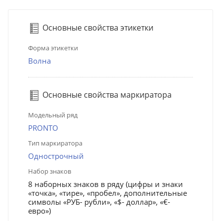
Основные свойства этикетки
Форма этикетки
Волна
Основные свойства маркиратора
Модельный ряд
PRONTO
Тип маркиратора
Однострочный
Набор знаков
8 наборных знаков в ряду (цифры и знаки
«точка», «тире», «пробел», дополнительные
символы «РУБ- рубли», «$- доллар», «€-
евро»)