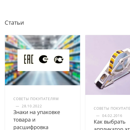
Статьи
СОВЕТЫ ПОКУПАТЕЛЯМ
—
28.10.2022
СОВЕТЫ ПОКУПАТ
Знаки на упаковке
—
04.02.2016
товара и
Как выбрать
расшифровка
аппликатор эт