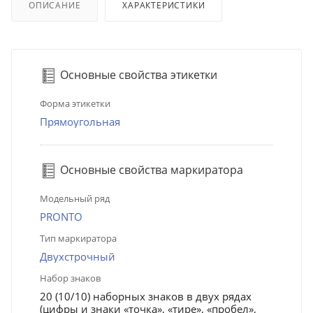
ОПИСАНИЕ
ХАРАКТЕРИСТИКИ
Основные свойства этикетки
Форма этикетки
Прямоугольная
Основные свойства маркиратора
Модельный ряд
PRONTO
Тип маркиратора
Двухстрочный
Набор знаков
20 (10/10) наборных знаков в двух рядах
(цифры и знаки «точка», «тире», «пробел»,