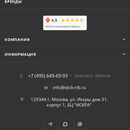
БРЕНДЫ
КОМПАНИЯ
ИНФОРМАЦИЯ
+7 (495) 649-69-93
ЗАКАЗАТЬ ЗВОНОК
info@stick-rib.ru
129344 г. Москва, ул. Искры дом 31,
корпус 1, БЦ "ИСКРА"