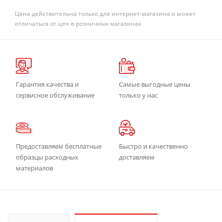
Цена действительна только для интернет-магазина и может
отличаться от цен в розничных магазинах
Гарантия качества и
Самые выгодные цены
сервисное обслуживание
только у нас
Предоставляем бесплатные
Быстро и качественно
образцы расходных
доставляем
материалов