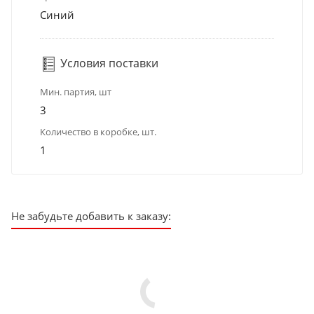
Синий
Условия поставки
Мин. партия, шт
3
Количество в коробке, шт.
1
Не забудьте добавить к заказу: