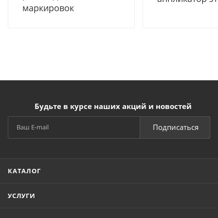
маркировок
Будьте в курсе наших акций и новостей
Подписаться
КАТАЛОГ
УСЛУГИ