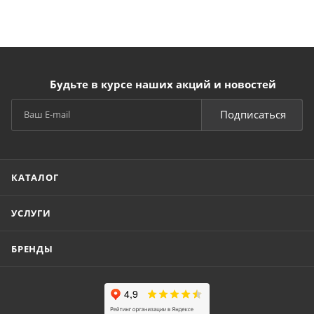
Будьте в курсе наших акций и новостей
Подписаться
КАТАЛОГ
УСЛУГИ
БРЕНДЫ