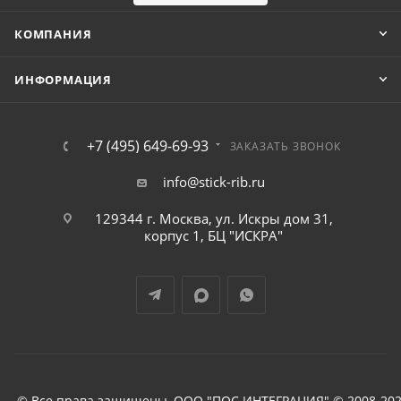
КОМПАНИЯ
ИНФОРМАЦИЯ
+7 (495) 649-69-93
ЗАКАЗАТЬ ЗВОНОК
info@stick-rib.ru
129344 г. Москва, ул. Искры дом 31,
корпус 1, БЦ "ИСКРА"