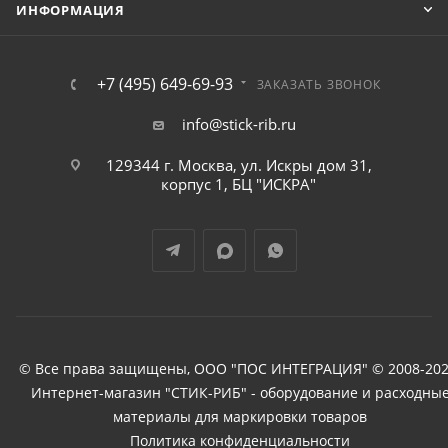
ИНФОРМАЦИЯ
+7 (495) 649-69-93
ЗАКАЗАТЬ ЗВОНОК
info@stick-rib.ru
129344 г. Москва, ул. Искры дом 31,
корпус 1, БЦ "ИСКРА"
© Все права защищены, ООО "ПОС ИНТЕГРАЦИЯ" © 2008-202
Интернет-магазин "СТИК-РИБ" - оборудование и расходны
материалы для маркировки товаров
Политика конфиденциальности