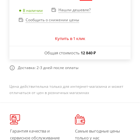
Нашли дешевле?
В наличии
Сообщить о снижении цены
Купить в 1 клик
Общая стоимость
12 840 ₽
Доставка: 2-3 дней после оплаты
Цена действительна только для интернет-магазина и может
отличаться от цен в розничных магазинах
Гарантия качества и
Самые выгодные цены
сервисное обслуживание
только у нас