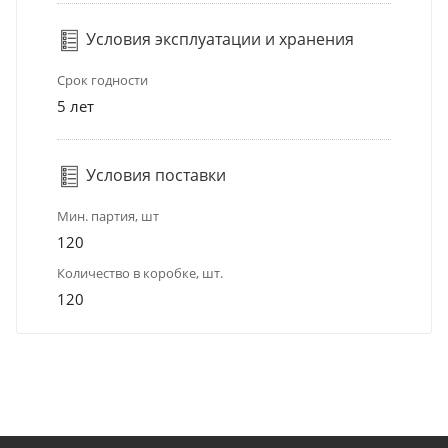
Условия эксплуатации и хранения
Срок годности
5 лет
Условия поставки
Мин. партия, шт
120
Количество в коробке, шт.
120