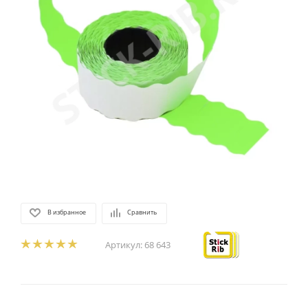
В избранное
Сравнить
Артикул:
68 643