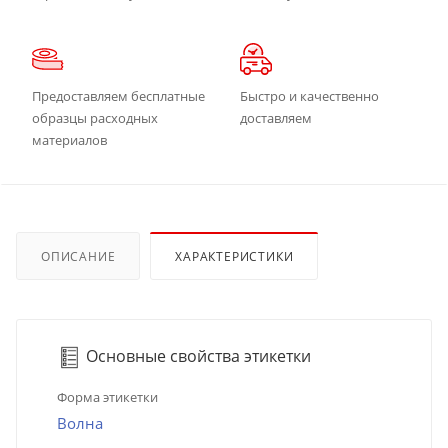
Предоставляем бесплатные
Быстро и качественно
образцы расходных
доставляем
материалов
ОПИСАНИЕ
ХАРАКТЕРИСТИКИ
Основные свойства этикетки
Форма этикетки
Волна