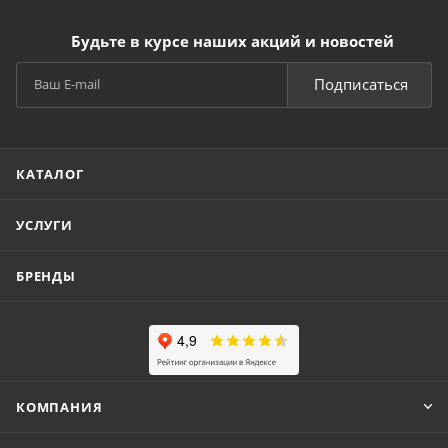
Будьте в курсе наших акций и новостей
Подписаться
КАТАЛОГ
УСЛУГИ
БРЕНДЫ
КОМПАНИЯ