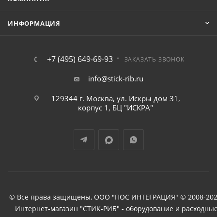
ИНФОРМАЦИЯ
+7 (495) 649-69-93
ЗАКАЗАТЬ ЗВОНОК
info@stick-rib.ru
129344 г. Москва, ул. Искры дом 31,
корпус 1, БЦ "ИСКРА"
© Все права защищены, ООО "ПОС ИНТЕГРАЦИЯ" © 2008-202
Интернет-магазин "СТИК-РИБ" - оборудование и расходны