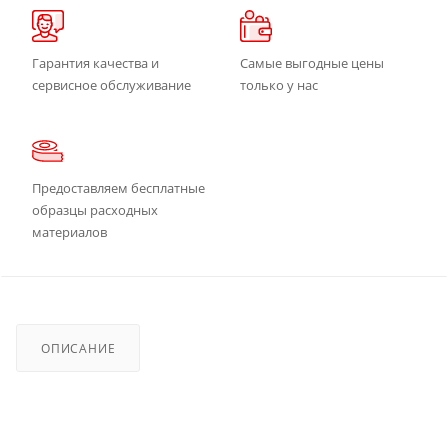
Гарантия качества и
Самые выгодные цены
сервисное обслуживание
только у нас
Предоставляем бесплатные
образцы расходных
материалов
ОПИСАНИЕ