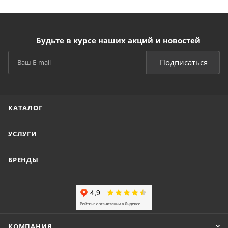
Будьте в курсе наших акций и новостей
Подписаться
КАТАЛОГ
УСЛУГИ
БРЕНДЫ
КОМПАНИЯ