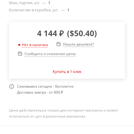
Мин. партия, шт
—
1
Количество в коробке, шт.
—
1
4 144
₽
(
$50.40
)
Нашли дешевле?
Нет в наличии
Сообщить о снижении цены
Купить в 1 клик
Самовывоз сегодня - бесплатно
Доставка завтра - от 800 ₽
Цена действительна только для интернет-магазина и может
отличаться от цен в розничных магазинах