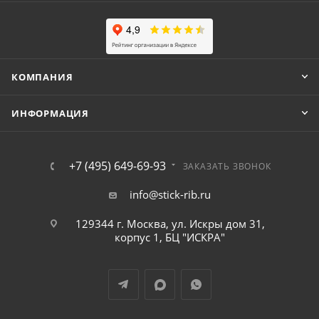
КОМПАНИЯ
ИНФОРМАЦИЯ
+7 (495) 649-69-93
ЗАКАЗАТЬ ЗВОНОК
info@stick-rib.ru
129344 г. Москва, ул. Искры дом 31,
корпус 1, БЦ "ИСКРА"