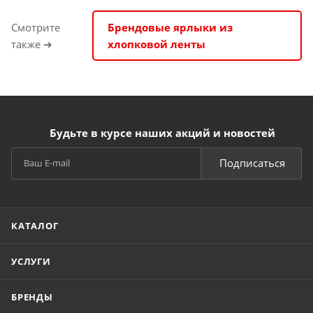
Смотрите
Брендовые ярлыки из
также ➔
хлопковой ленты
Будьте в курсе наших акций и новостей
Подписаться
КАТАЛОГ
УСЛУГИ
БРЕНДЫ