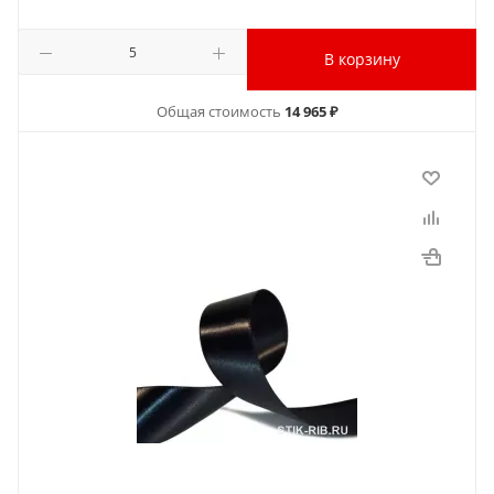
В корзину
Общая стоимость
14 965 ₽