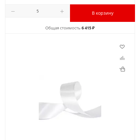
В корзину
Общая стоимость
6 415 ₽