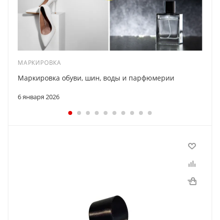
МАРКИРОВКА
Маркировка обуви, шин, воды и парфюмерии
6 января 2026