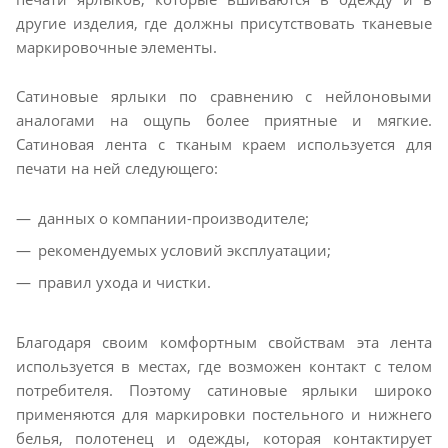
другие изделия, где должны присутствовать тканевые
маркировочные элементы.
Сатиновые ярлыки по сравнению с нейлоновыми
аналогами на ощупь более приятные и мягкие.
Cатиновая лента с тканым краем используется для
печати на ней следующего:
данных о компании-производителе;
рекомендуемых условий эксплуатации;
правил ухода и чистки.
Благодаря своим комфортным свойствам эта лента
используется в местах, где возможен контакт с телом
потребителя. Поэтому сатиновые ярлыки широко
применяются для маркировки постельного и нижнего
белья, полотенец и одежды, которая контактирует