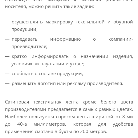
носителя, можно решить такие задачи:
осуществлять маркировку текстильной и обувной
продукции;
передавать информацию о компании-
производителе;
кратко информировать о назначении изделия,
условиях эксплуатации и уходе;
сообщать о составе продукции;
размещать логотип или рекламу производителя.
Сатиновая текстильная лента кроме белого цвета
производителями предлагается в самых разных цветах.
Наиболее пользуется спросом лента шириной от 8-ми
до 40-а миллиметров, которая для удобства
применения смотана в бухты по 200 метров.