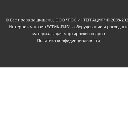
© Все права защищены, ООО "ПОС ИНТЕГРАЦИЯ" © 2008-202
Интернет-магазин "СТИК-РИБ" - оборудование и расходны
материалы для маркировки товаров
Политика конфиденциальности