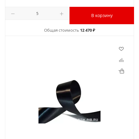
В корзину
Общая стоимость
12 470 ₽