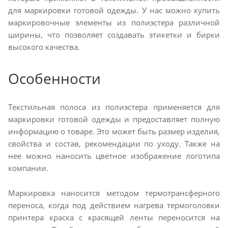
для маркировки готовой одежды. У нас можно купить
маркировочные элементы из полиэстера различной
ширины, что позволяет создавать этикетки и бирки
высокого качества.
Особенности
Текстильная полоса из полиэстера применяется для
маркировки готовой одежды и предоставляет полную
информацию о товаре. Это может быть размер изделия,
свойства и состав, рекомендации по уходу. Также на
нее можно наносить цветное изображение логотипа
компании.
Маркировка наносится методом термотрансферного
переноса, когда под действием нагрева термоголовки
принтера краска с красящей ленты переносится на