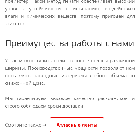
полиэстер. Такой метод печати обеспечивает высокий
уровень устойчивости к истиранию, воздействию
влаги и химических веществ, поэтому пригоден для
этикеток.
Преимущества работы с нами
У нас можно купить полиэстеровые полосы различной
ширины. Производственные мощности позволяют нам
поставлять расходные материалы любого объема по
сниженной цене.
Мы гарантируем высокое качество расходников и
строго соблюдаем сроки доставки.
Смотрите также ➔
Атласные ленты