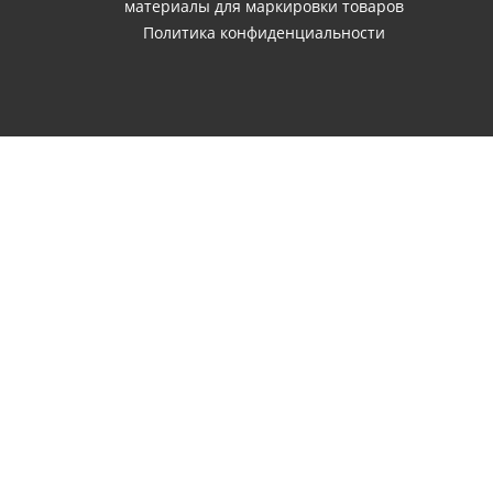
материалы для маркировки товаров
Политика конфиденциальности