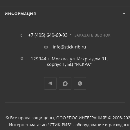
ИНФОРМАЦИЯ
+7 (495) 649-69-93
ЗАКАЗАТЬ ЗВОНОК
info@stick-rib.ru
129344 г. Москва, ул. Искры дом 31,
корпус 1, БЦ "ИСКРА"
© Все права защищены, ООО "ПОС ИНТЕГРАЦИЯ" © 2008-202
Интернет-магазин "СТИК-РИБ" - оборудование и расходны