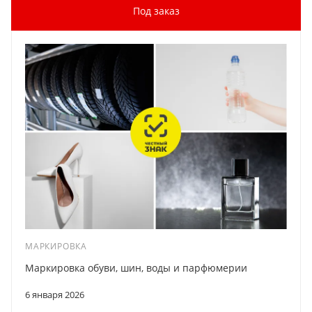
Под заказ
МАРКИРОВКА
Маркировка обуви, шин, воды и парфюмерии
6 января 2026