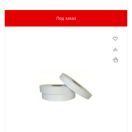
Под заказ