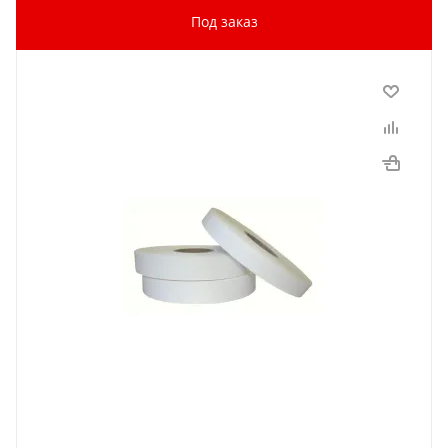
Под заказ