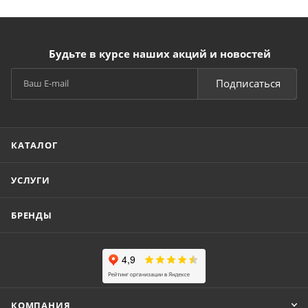
Будьте в курсе наших акций и новостей
Подписаться
КАТАЛОГ
УСЛУГИ
БРЕНДЫ
КОМПАНИЯ