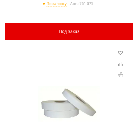
Арт.: 761 075
По запросу
Под заказ