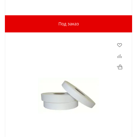
Под заказ