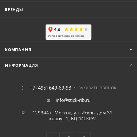
БРЕНДЫ
КОМПАНИЯ
ИНФОРМАЦИЯ
+7 (495) 649-69-93
ЗАКАЗАТЬ ЗВОНОК
info@stick-rib.ru
129344 г. Москва, ул. Искры дом 31,
корпус 1, БЦ "ИСКРА"