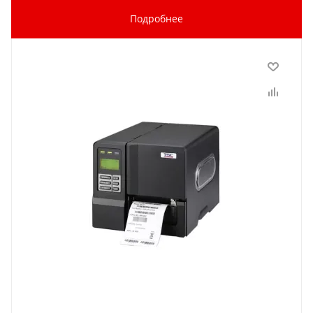
Подробнее