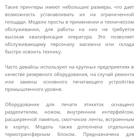
Такие принтеры имеют небольшие размеры, что дает
возможность устанавливать их на ограниченной
площади. Модели просты в применении и техническом
обслуживании, для работы на них не требуется
высокая квалификация оператора. Это позволяет
обслуживающему персоналу магазина или склада
быстро освоить технику.
Часто девайсы используют на крупных предприятиях в
качестве резервного оборудования, на случай ремонта
или замены основного печатающего устройства
промышленного уровня.
Оборудование для печати этикеток оснащено
разделителем, ножом, внутренним интерфейсом,
расширенной памятью, смотчиком ленты, встроенным
в корпус. Модель также дополнена отдельным
термотрансферным блоком. Предназначена для