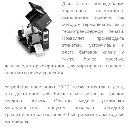
Для такого оборудования
характерна возможность
выполнения наклеек как
методом термопечати, так и
термотрансферной печати.
Позволяет производить
этикетки, устойчивые к
влаге, бытовой химии, а
также более простые,
дешевые, которые пригодны для маркировки товаров с
коротким сроком хранения.
Устройства производят 10-12 тысяч этикеток в день,
что достаточно для бизнеса, магазинов и складов
среднего объема. Обычно модели усиливают
металлическим корпусом, оснащают откидной
крышкой, которая позволяет быстро менять расходные
материалы.