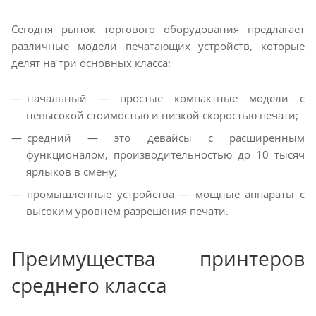
Сегодня рынок торгового оборудования предлагает
различные модели печатающих устройств, которые
делят на три основных класса:
начальный — простые компактные модели с
невысокой стоимостью и низкой скоростью печати;
средний — это девайсы с расширенным
функционалом, производительностью до 10 тысяч
ярлыков в смену;
промышленные устройства — мощные аппараты с
высоким уровнем разрешения печати.
Преимущества принтеров
среднего класса