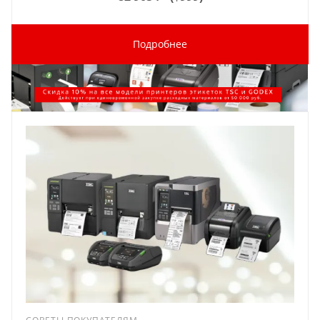
Подробнее