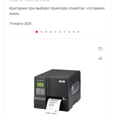
СОВЕТЫ ПОКУПАТЕЛЯМ
Критерии при выборе принтера этикеток: что важно
знать
19 марта 2026