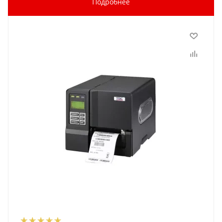
Подробнее