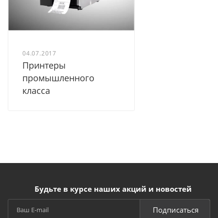
04.07.2017
Принтеры
промышленного
класса
Будьте в курсе наших акций и новостей
Подписаться