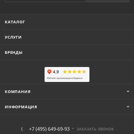
КАТАЛОГ
УСЛУГИ
БРЕНДЫ
КОМПАНИЯ
ИНФОРМАЦИЯ
+7 (495) 649-69-93
ЗАКАЗАТЬ ЗВОНОК