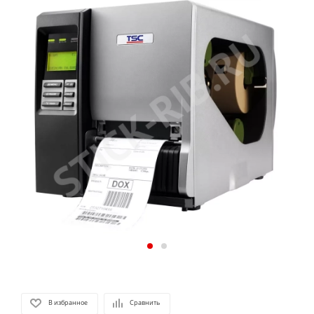
В избранное
Сравнить