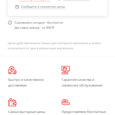
Сообщить о снижении цены
Самовывоз сегодня - бесплатно
Доставка завтра - от 800 ₽
Цена действительна только для интернет-магазина и может
отличаться от цен в розничных магазинах
Быстро и качественно
Гарантия качества и
доставляем
сервисное обслуживание
Самые выгодные цены
Предоставляем бесплатные