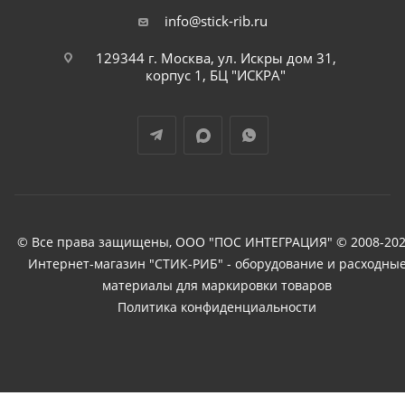
info@stick-rib.ru
129344 г. Москва, ул. Искры дом 31,
корпус 1, БЦ "ИСКРА"
© Все права защищены, ООО "ПОС ИНТЕГРАЦИЯ" © 2008-202
Интернет-магазин "СТИК-РИБ" - оборудование и расходны
материалы для маркировки товаров
Политика конфиденциальности