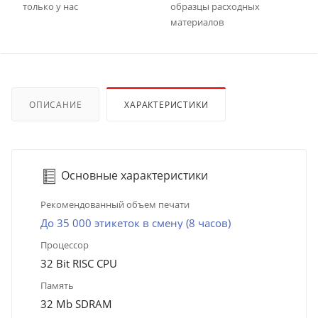
только у нас
образцы расходных
материалов
ОПИСАНИЕ
ХАРАКТЕРИСТИКИ
Основные характеристики
Рекомендованный объем печати
До 35 000 этикеток в смену (8 часов)
Процессор
32 Bit RISC CPU
Память
32 Mb SDRAM