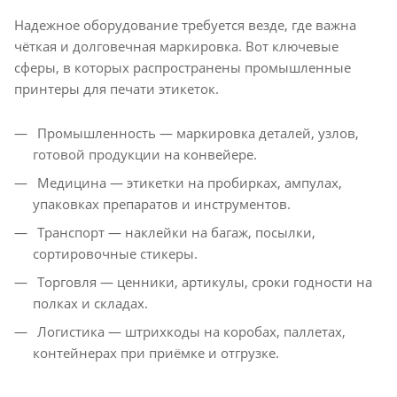
Надежное оборудование требуется везде, где важна
чёткая и долговечная маркировка. Вот ключевые
сферы, в которых распространены промышленные
принтеры для печати этикеток.
Промышленность — маркировка деталей, узлов,
готовой продукции на конвейере.
Медицина — этикетки на пробирках, ампулах,
упаковках препаратов и инструментов.
Транспорт — наклейки на багаж, посылки,
сортировочные стикеры.
Торговля — ценники, артикулы, сроки годности на
полках и складах.
Логистика — штрихкоды на коробах, паллетах,
контейнерах при приёмке и отгрузке.