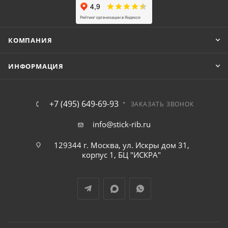
КОМПАНИЯ
ИНФОРМАЦИЯ
+7 (495) 649-69-93
ЗАКАЗАТЬ ЗВОНОК
info@stick-rib.ru
129344 г. Москва, ул. Искры дом 31,
корпус 1, БЦ "ИСКРА"