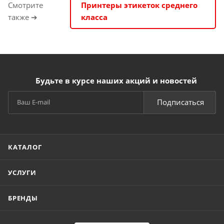
Смотрите
Принтеры этикеток среднего
также ➔
класса
Будьте в курсе наших акций и новостей
Подписаться
КАТАЛОГ
УСЛУГИ
БРЕНДЫ