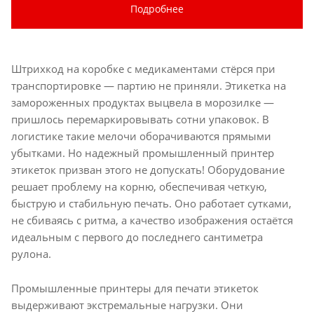
Подробнее
Штрихкод на коробке с медикаментами стёрся при
транспортировке — партию не приняли. Этикетка на
замороженных продуктах выцвела в морозилке —
пришлось перемаркировывать сотни упаковок. В
логистике такие мелочи оборачиваются прямыми
убытками. Но надежный промышленный принтер
этикеток призван этого не допускать! Оборудование
решает проблему на корню, обеспечивая четкую,
быструю и стабильную печать. Оно работает сутками,
не сбиваясь с ритма, а качество изображения остаётся
идеальным с первого до последнего сантиметра
рулона.
Промышленные принтеры для печати этикеток
выдерживают экстремальные нагрузки. Они