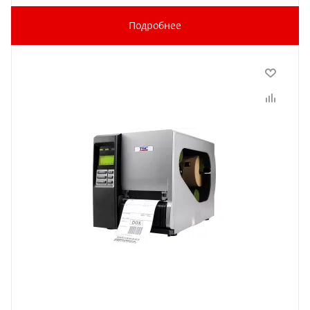
Подробнее