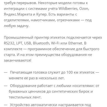
требуя перерывов. Некоторые модели готовы к
интеграции с системами учёта Wildberries, Ozon,
Яндекс.Маркета и Купер. Есть варианты с
отделителями, намотчиками, отрезчиками — под
любую задачу.
Промышленный принтер этикеток подключается через
RS232, LPT, USB, Bluetooth, Wi-Fi или Ethernet. В
комплекте — программное обеспечение для быстрого
старта. И на этом преимущества оборудования не
заканчиваются!
Печатающая головка служит до 100 км этикеток —
меняете её раз в несколько лет.
Оборудование работает с любыми носителями: от
бумажных ценников до синтетических бирок и
текстильных лент.
Устройство автоматически настраивается под