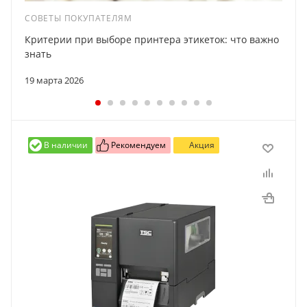
СОВЕТЫ ПОКУПАТЕЛЯМ
Критерии при выборе принтера этикеток: что важно
знать
19 марта 2026
В наличии
Рекомендуем
Акция