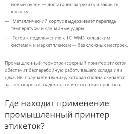
новый рулон — достаточно загрузить и закрыть
крышку.
Металлический корпус выдерживает перепады
температуры и случайные удары.
Готов к подключению к 1С, WMS, складским
системам и маркетплейсам — без сложных настроек.
Промышленный термотрансферный принтер этикеток
обеспечит бесперебойную работу вашего склада или
цеха. Вы получаете технику, которая сполна окупается
за счёт скорости, надёжности и отсутствия простоев.
Где находит применение
промышленный принтер
этикеток?