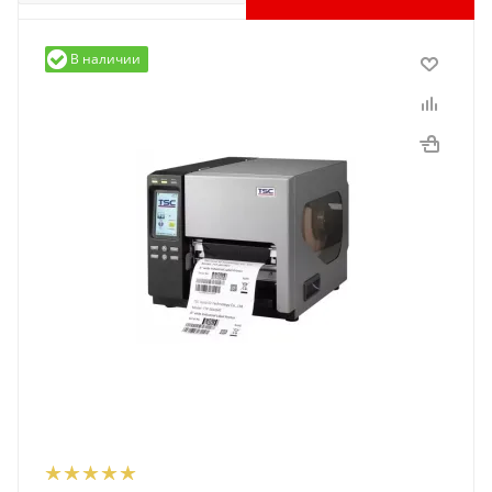
В наличии