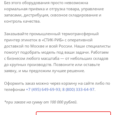
Без этого оборудования просто невозможна
нормальная приёмка и отгрузка товара, управление
запасами, дистрибуция, сквозное складирование и
контроль качества.
Заказывайте промышленный термотрансферный
принтер этикеток в «СТИК-РИБ» с оперативной
доставкой по Москве и всей России. Наши специалисты
помогут подобрать модель под ваши задачи. Работаем
с бизнесом любого масштаба — от небольших складов
до крупных производств. Позвоните или оставьте
заявку, и мы предложим лучшее решение.
Оформить заказ можно через корзину на сайте либо по
телефонам
+7 (495) 649-69-93
;
8 (800) 333-64-97
.
*при заказе на сумму от 100 000 рублей.