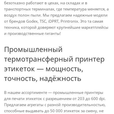
безотказно работают в цехах, на складах и в
транспортных терминалах, где температура меняется, а
воздух полон пыли. Мы предлагаем надежные модели
от брендов Godex, TSC, iDPRT, Printronix. Это та самая
техника, которой доверяют крупнейшие маркетплейсы
и производственные гиганты!
Промышленный
термотрансферный принтер
этикеток — мощность,
точность, надёжность
В нашем ассортименте — промышленные принтеры
для печати этикеток с разрешением от 203 до 600 dpi.
Предлагаем агрегаты с разной производительностью,
способные выдавать до 50 000 этикеток за смену, не