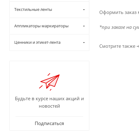
Текстильные ленты
Оформить заказ 
Аппликаторы маркираторы
*при заказе на су
Ценники и этикет-лента
Смотрите также 
Будьте в курсе наших акций и
новостей
Подписаться