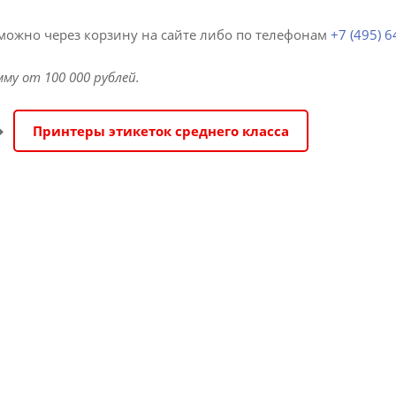
можно через корзину на сайте либо по телефонам
+7 (495) 
мму от 100 000 рублей.
➔
Принтеры этикеток среднего класса