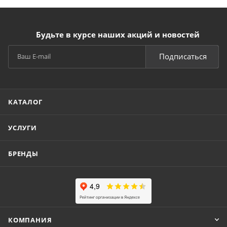
Будьте в курсе наших акций и новостей
Подписаться
КАТАЛОГ
УСЛУГИ
БРЕНДЫ
КОМПАНИЯ