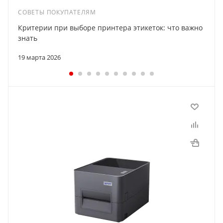
СОВЕТЫ ПОКУПАТЕЛЯМ
Критерии при выборе принтера этикеток: что важно
знать
19 марта 2026