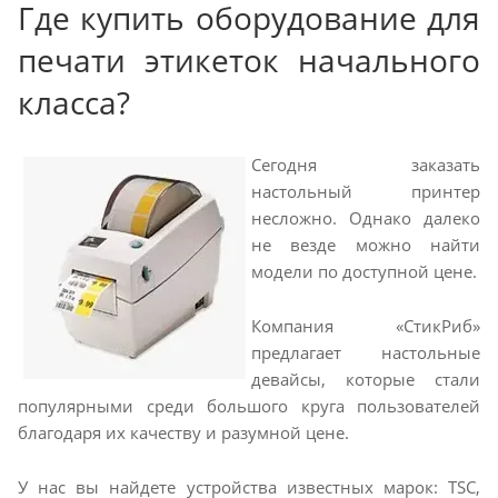
Где купить оборудование для
печати этикеток начального
класса?
Сегодня заказать
настольный принтер
несложно. Однако далеко
не везде можно найти
модели по доступной цене.
Компания «СтикРиб»
предлагает настольные
девайсы, которые стали
популярными среди большого круга пользователей
благодаря их качеству и разумной цене.
У нас вы найдете устройства известных марок: TSC,