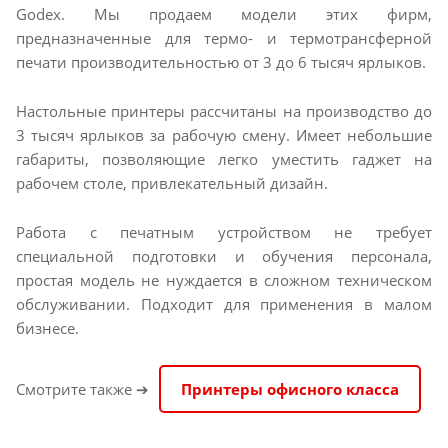
Godex. Мы продаем модели этих фирм,
предназначенные для термо- и термотрансферной
печати производительностью от 3 до 6 тысяч ярлыков.
Настольные принтеры рассчитаны на производство до
3 тысяч ярлыков за рабочую смену. Имеет небольшие
габариты, позволяющие легко уместить гаджет на
рабочем столе, привлекательный дизайн.
Работа с печатным устройством не требует
специальной подготовки и обучения персонала,
простая модель не нуждается в сложном техническом
обслуживании. Подходит для применения в малом
бизнесе.
Смотрите также ➔
Принтеры офисного класса