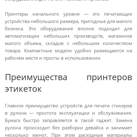
Принтеры начального уровня — это печатающие
устройства небольшого размера, пригодные для малого
бизнеса. Это оборудование вполне подходит для
автоматизации небольших производств, магазинов
малого объема, складов с небольшим количеством
товара. Компактные модели удобно размещаются на
рабочем месте и просты в использовании.
Преимущества принтеров
этикеток
Главное преимущество устройств для печати стикеров
в рулоне — простота эксплуатации и обслуживания.
Бумага быстро заправляется в такой гаджет. Замена
рулона происходит без разборки девайса и занимает
несколько минут. При этом расходные материалы