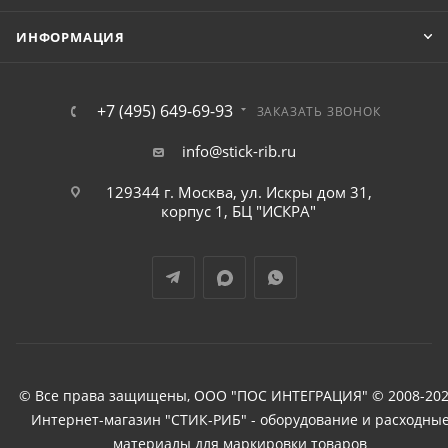
ИНФОРМАЦИЯ
+7 (495) 649-69-93
ЗАКАЗАТЬ ЗВОНОК
info@stick-rib.ru
129344 г. Москва, ул. Искры дом 31,
корпус 1, БЦ "ИСКРА"
© Все права защищены, ООО "ПОС ИНТЕГРАЦИЯ" © 2008-202
Интернет-магазин "СТИК-РИБ" - оборудование и расходны
материалы для маркировки товаров