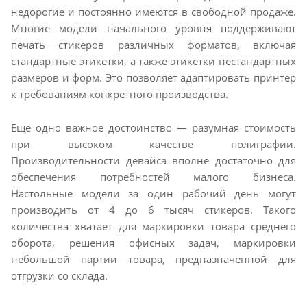
недорогие и постоянно имеются в свободной продаже.
Многие модели начального уровня поддерживают
печать стикеров различных форматов, включая
стандартные этикетки, а также этикетки нестандартных
размеров и форм. Это позволяет адаптировать принтер
к требованиям конкретного производства.
Еще одно важное достоинство — разумная стоимость
при высоком качестве полиграфии.
Производительности девайса вполне достаточно для
обеспечения потребностей малого бизнеса.
Настольные модели за один рабочий день могут
производить от 4 до 6 тысяч стикеров. Такого
количества хватает для маркировки товара среднего
оборота, решения офисных задач, маркировки
небольшой партии товара, предназначенной для
отгрузки со склада.