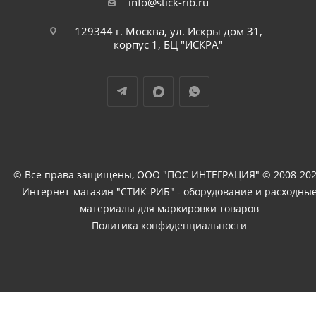
info@stick-rib.ru
129344 г. Москва, ул. Искры дом 31,
корпус 1, БЦ "ИСКРА"
© Все права защищены, ООО "ПОС ИНТЕГРАЦИЯ" © 2008-202
Интернет-магазин "СТИК-РИБ" - оборудование и расходны
материалы для маркировки товаров
Политика конфиденциальности