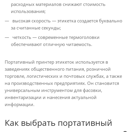
расходных материалов снижают стоимость
использования;
высокая скорость — этикетка создается буквально
за считанные секунды;
четкость — современные термоголовки
обеспечивают отличную читаемость.
Портативный принтер этикеток используется в
заведениях общественного питания, розничной
торговле, логистических и почтовых службах, а также
на производственных предприятиях. Он становится
универсальным инструментом для фасовки,
инвентаризации и нанесения актуальной
информации.
Как выбрать портативный