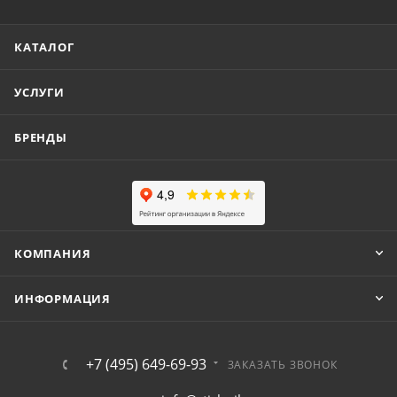
КАТАЛОГ
УСЛУГИ
БРЕНДЫ
КОМПАНИЯ
ИНФОРМАЦИЯ
+7 (495) 649-69-93
ЗАКАЗАТЬ ЗВОНОК