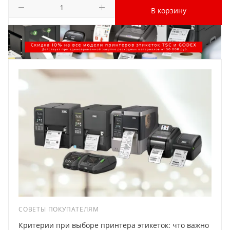
В корзину
СОВЕТЫ ПОКУПАТЕЛЯМ
Критерии при выборе принтера этикеток: что важно