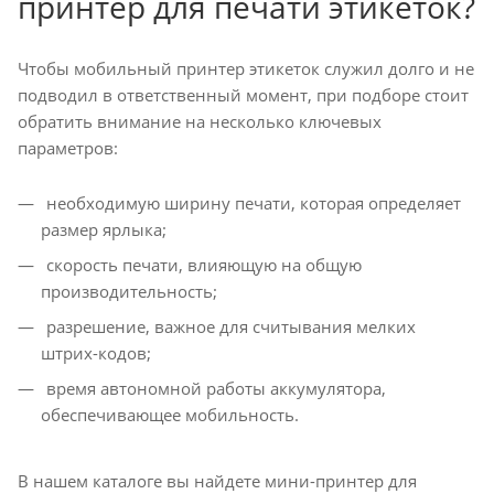
принтер для печати этикеток?
Чтобы мобильный принтер этикеток служил долго и не
подводил в ответственный момент, при подборе стоит
обратить внимание на несколько ключевых
параметров:
необходимую ширину печати, которая определяет
размер ярлыка;
скорость печати, влияющую на общую
производительность;
разрешение, важное для считывания мелких
штрих-кодов;
время автономной работы аккумулятора,
обеспечивающее мобильность.
В нашем каталоге вы найдете мини-принтер для