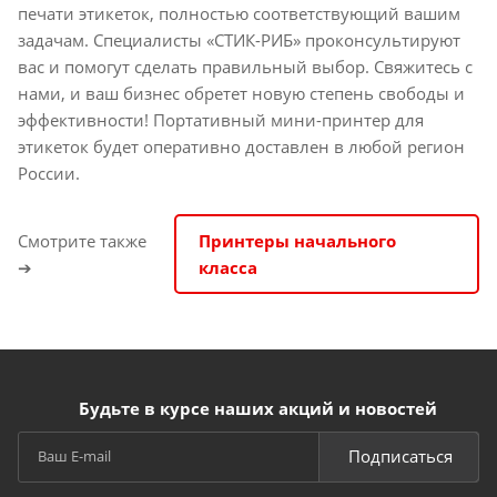
печати этикеток, полностью соответствующий вашим
задачам. Специалисты «СТИК-РИБ» проконсультируют
вас и помогут сделать правильный выбор. Свяжитесь с
нами, и ваш бизнес обретет новую степень свободы и
эффективности! Портативный мини-принтер для
этикеток будет оперативно доставлен в любой регион
России.
Смотрите также
Принтеры начального
➔
класса
Будьте в курсе наших акций и новостей
Подписаться