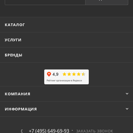
КАТАЛОГ
УСЛУГИ
БРЕНДЫ
КОМПАНИЯ
ИНФОРМАЦИЯ
+7 (495) 649-69-93
ЗАКАЗАТЬ ЗВОНОК