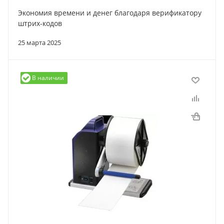
Экономия времени и денег благодаря верификатору
штрих-кодов
25 марта 2025
В наличии