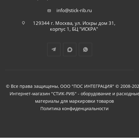
info@stick-rib.ru
129344 г. Москва, ул. Искры дом 31,
корпус 1, БЦ "ИСКРА"
© Все права защищены, ООО "ПОС ИНТЕГРАЦИЯ" © 2008-202
Интернет-магазин "СТИК-РИБ" - оборудование и расходны
материалы для маркировки товаров
Политика конфиденциальности