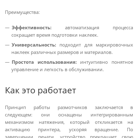
Преимущества:
Эффективность:
автоматизация процесса
сокращает время подготовки наклеек.
Универсальность:
подходит для маркировочных
наклеек различных размеров и материалов.
Простота использования:
интуитивно понятное
управление и легкость в обслуживании.
Как это работает
Принцип работы размотчиков заключается в
следующем: они оснащены интегрированным
механизмом натяжения, который откликается на
активацию принтера, ускоряя вращение. По
завершении печати, устройство прекращает свою