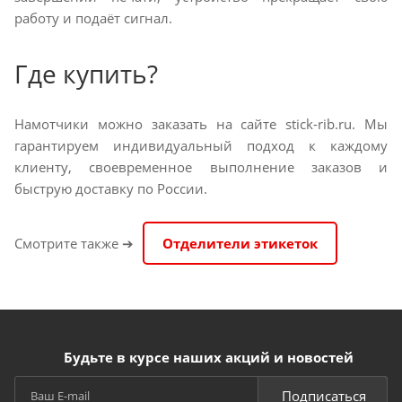
работу и подаёт сигнал.
Где купить?
Намотчики можно заказать на сайте stick-rib.ru. Мы
гарантируем индивидуальный подход к каждому
клиенту, своевременное выполнение заказов и
быструю доставку по России.
Смотрите также ➔
Отделители этикеток
Будьте в курсе наших акций и новостей
Подписаться