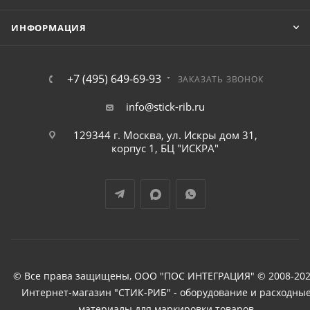
ИНФОРМАЦИЯ
+7 (495) 649-69-93
ЗАКАЗАТЬ ЗВОНОК
info@stick-rib.ru
129344 г. Москва, ул. Искры дом 31,
корпус 1, БЦ "ИСКРА"
© Все права защищены, ООО "ПОС ИНТЕГРАЦИЯ" © 2008-202
Интернет-магазин "СТИК-РИБ" - оборудование и расходны
материалы для маркировки товаров