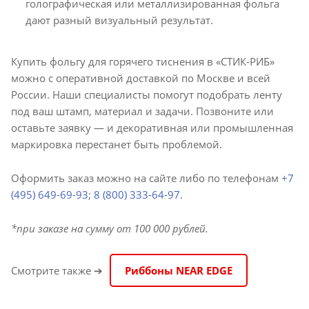
голографическая или металлизированная фольга
дают разный визуальный результат.
Купить фольгу для горячего тиснения в «СТИК-РИБ»
можно с оперативной доставкой по Москве и всей
России. Наши специалисты помогут подобрать ленту
под ваш штамп, материал и задачи. Позвоните или
оставьте заявку — и декоративная или промышленная
маркировка перестанет быть проблемой.
Оформить заказ можно на сайте либо по телефонам
+7
(495) 649-69-93
;
8 (800) 333-64-97
.
*при заказе на сумму от 100 000 рублей.
Смотрите также ➔
Риббоны NEAR EDGE