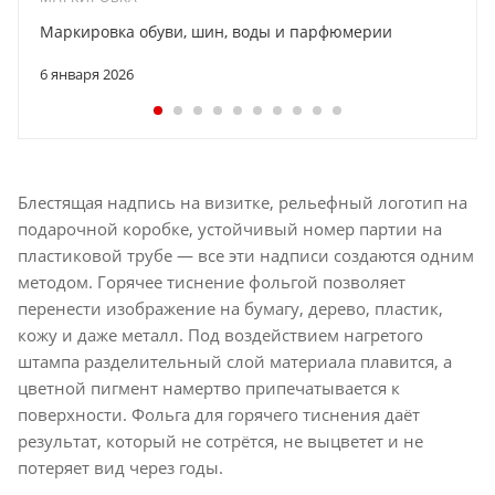
Маркировка обуви, шин, воды и парфюмерии
6 января 2026
Блестящая надпись на визитке, рельефный логотип на
подарочной коробке, устойчивый номер партии на
пластиковой трубе — все эти надписи создаются одним
методом. Горячее тиснение фольгой позволяет
перенести изображение на бумагу, дерево, пластик,
кожу и даже металл. Под воздействием нагретого
штампа разделительный слой материала плавится, а
цветной пигмент намертво припечатывается к
поверхности. Фольга для горячего тиснения даёт
результат, который не сотрётся, не выцветет и не
потеряет вид через годы.