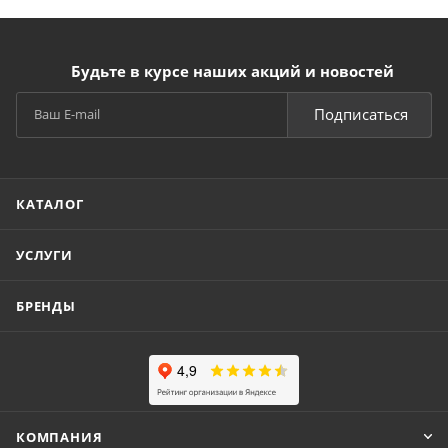
Будьте в курсе наших акций и новостей
Подписаться
КАТАЛОГ
УСЛУГИ
БРЕНДЫ
КОМПАНИЯ