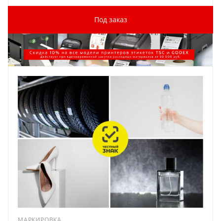
Под заказ
МАРКИРОВКА