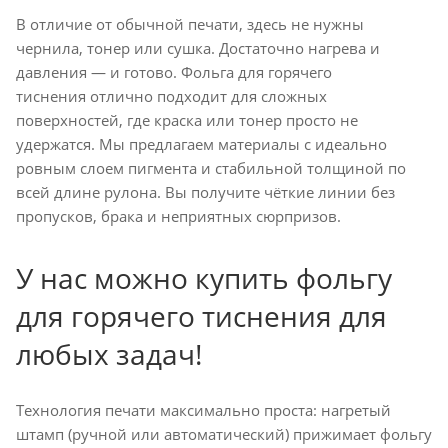
В отличие от обычной печати, здесь не нужны
чернила, тонер или сушка. Достаточно нагрева и
давления — и готово. Фольга для горячего
тиснения отлично подходит для сложных
поверхностей, где краска или тонер просто не
удержатся. Мы предлагаем материалы с идеально
ровным слоем пигмента и стабильной толщиной по
всей длине рулона. Вы получите чёткие линии без
пропусков, брака и неприятных сюрпризов.
У нас можно купить фольгу
для горячего тиснения для
любых задач!
Технология печати максимально проста: нагретый
штамп (ручной или автоматический) прижимает фольгу