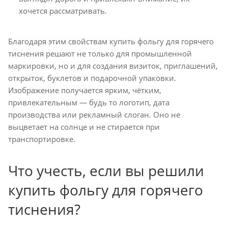
хочется рассматривать.
Благодаря этим свойствам купить фольгу для горячего
тиснения решают не только для промышленной
маркировки, но и для создания визиток, приглашений,
открыток, буклетов и подарочной упаковки.
Изображение получается ярким, чётким,
привлекательным — будь то логотип, дата
производства или рекламный слоган. Оно не
выцветает на солнце и не стирается при
транспортировке.
Что учесть, если вы решили
купить фольгу для горячего
тиснения?