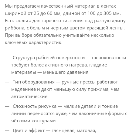
Мы предлагаем качественный материал в лентах
шириной от 25 до 60 мм, длиной от 100 до 305 мм.
Есть фольга для горячего тиснения под разную длину
риббона, с белым и черным цветом красящей ленты.
При выборе обязательно учитывайте несколько
ключевых характеристик.
Структура рабочей поверхности — шероховатости
требуют более активного нагрева, гладкие
материалы — меньшего давления.
Тип оборудования — ручные прессы работают
медленнее и дают меньшую силу прижима, чем
автоматические.
Сложность рисунка — мелкие детали и тонкие
линии переносятся хуже, чем лаконичные формы с
чёткими контурами.
Цвет и эффект — глянцевая, матовая,