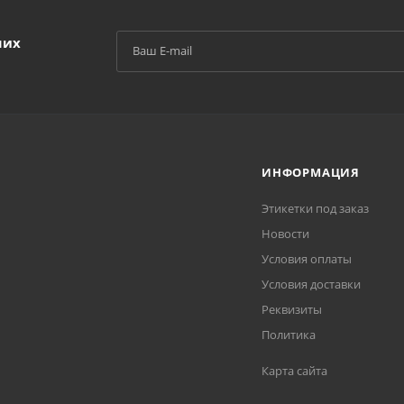
ших
ИНФОРМАЦИЯ
Этикетки под заказ
Новости
Условия оплаты
Условия доставки
Реквизиты
Политика
Карта сайта