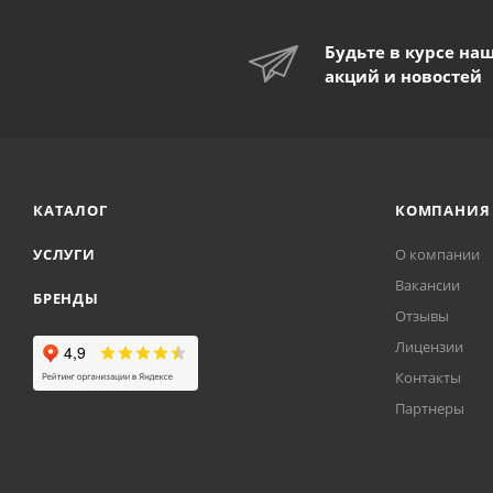
Будьте в курсе на
акций и новостей
КАТАЛОГ
КОМПАНИЯ
УСЛУГИ
О компании
Вакансии
БРЕНДЫ
Отзывы
Лицензии
Контакты
Партнеры