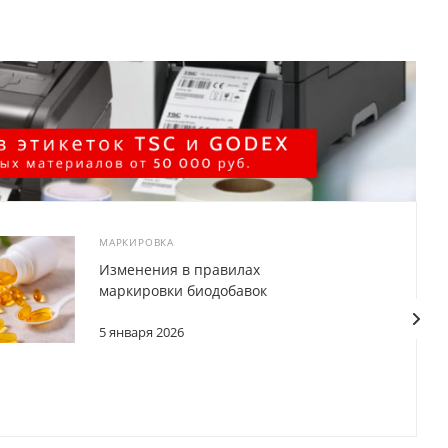
МАРКИРОВКА
Изменения в правилах
маркировки биодобавок
5 января 2026