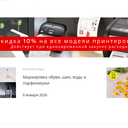
МАРКИРОВКА
Маркировка обуви, шин, воды и
парфюмерии
6 января 2026