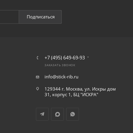
Подписаться
+7 (495) 649-69-93
ЗАКАЗАТЬ ЗВОНОК
info@stick-rib.ru
129344 г. Москва, ул. Искры дом
31, корпус 1, БЦ "ИСКРА"