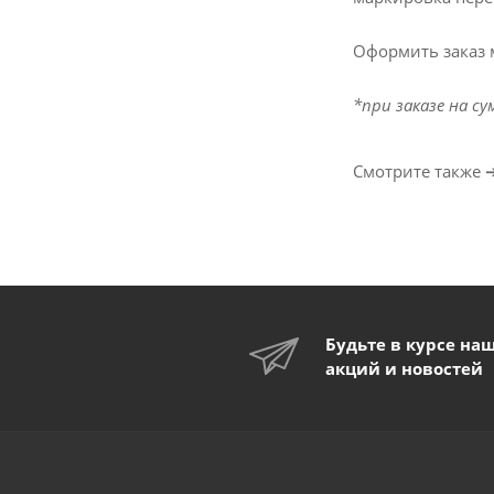
Оформить заказ 
*при заказе на су
Смотрите также 
Будьте в курсе на
акций и новостей